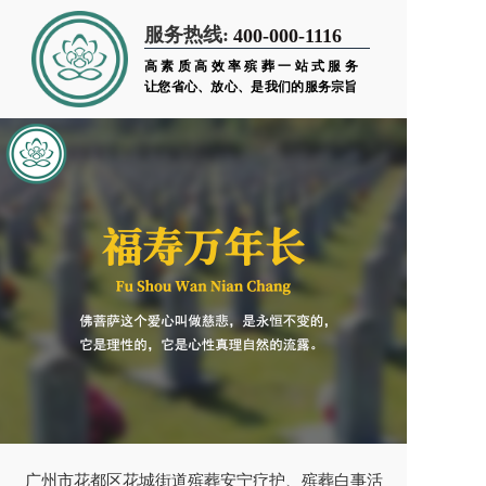
服务热线:
400-000-1116
高素质高效率殡葬一站式服务
让您省心、放心、是我们的服务宗旨
广州市花都区花城街道殡葬安宁疗护、殡葬白事活