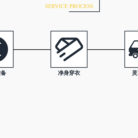
SERVICE PROCESS
准备
净身穿衣
灵