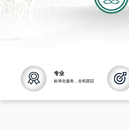
专业
标准化服务，全程跟踪