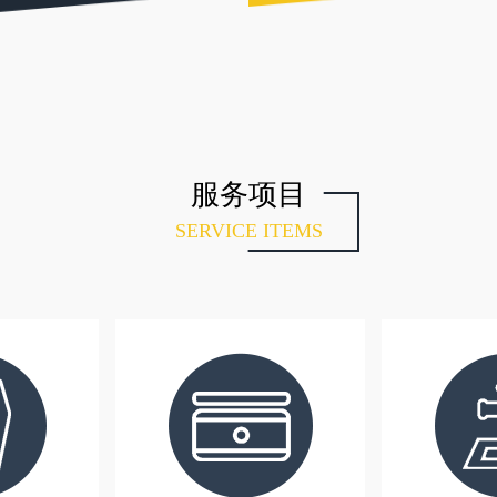
服务项目
SERVICE ITEMS