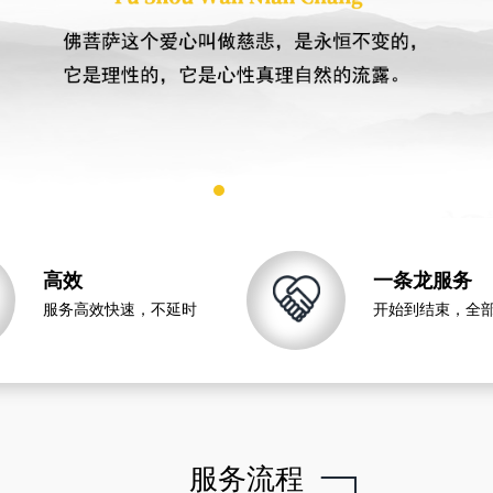
高效
一条龙服务
服务高效快速，不延时
开始到结束，全
服务流程