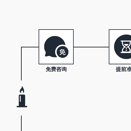
免费咨询
提前