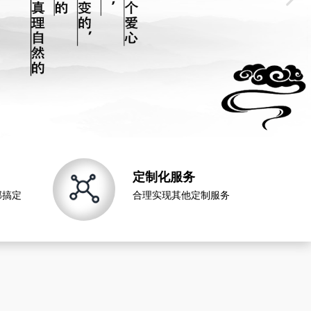
定制化服务
部搞定
合理实现其他定制服务