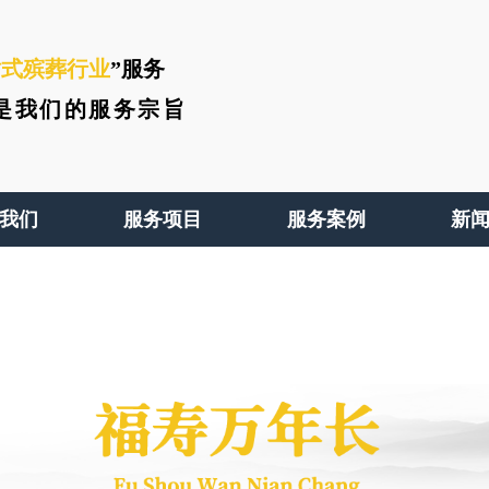
站式殡葬行业
”服务
是我们的服务宗旨
我们
服务项目
服务案例
新