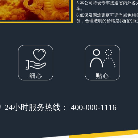
5.本公司特设专车接送省内外
车。
6.低保及困难家庭可适当减免
务，合理透明的价格是我们的服
24小时服务热线： 400-000-1116