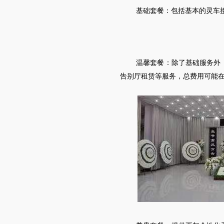
基础套餐：包括基本的
灵车
温馨套餐：除了基础服务外
告别厅租赁等服务，总费用可能