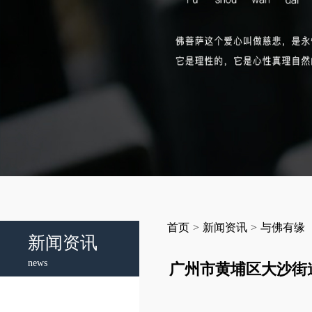
首页
>
新闻资讯
>
与佛有缘
新闻资讯
news
广州市黄埔区大沙街