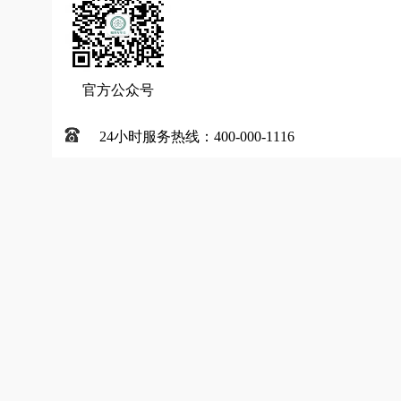
官方公众号
24小时服务热线：400-000-1116