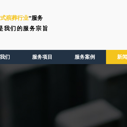
站式殡葬行业
”服务
是我们的服务宗旨
我们
服务项目
服务案例
新