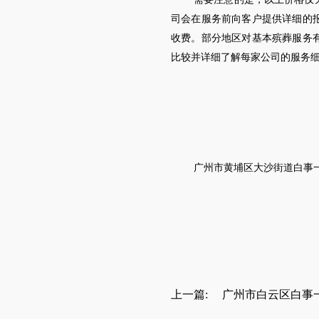
司会在服务前向客户提供详细的
收费。部分地区对基本殡葬服务
比较并详细了解每家公司的服务
广州市
黄埔区大沙街道
白
事
上一篇:
广州市白云区白事