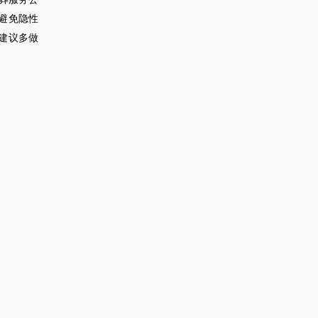
避免隐性
建议多做