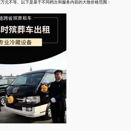
数万元不等。以下是基于不同档次和服务内容的大致价格范围：