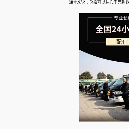
通常来说，价格可以从几千元到