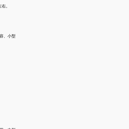
左右。
容、小型