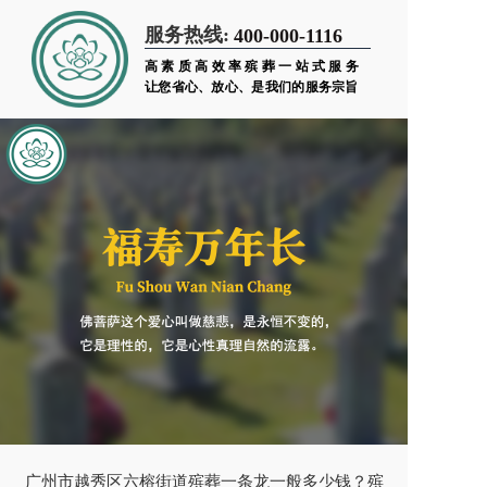
服务热线:
400-000-1116
高素质高效率殡葬一站式服务
让您省心、放心、是我们的服务宗旨
广州市越秀区六榕街道殡葬一条龙一般多少钱？殡