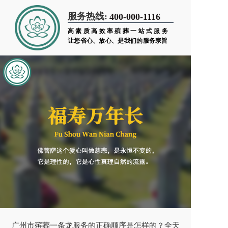
服务热线:
400-000-1116
高素质高效率殡葬一站式服务
让您省心、放心、是我们的服务宗旨
广州市殡葬一条龙服务的正确顺序是怎样的？全天