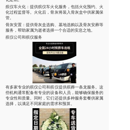
殡仪车
火化：提供
殡仪车
火化服务，包括火化预约、火
化过程监督等。火化后，骨灰将装入骨灰盒中供家属保
管。
骨灰安置：提供骨灰盒选购、墓地选购以及骨灰安葬等
服务，帮助家属为逝者选择一个合适的安息之地。
殡仪公司和殡仪服务
有多家专业的殡仪公司和殡仪提供殡葬一条龙服务。这
些机构通常配备有专业的设备和人员，能够确保服务的
专业性和质量。同时，它们还提供多种服务套餐供家属
选择，以满足不同家庭的需求和预算。