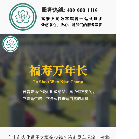
服务热线:
400-000-1116
高素质高效率殡葬一站式服务
让您省心、放心、是我们的服务宗旨
广州市火化费用大概多少钱？跨市灵车运输、殡葬