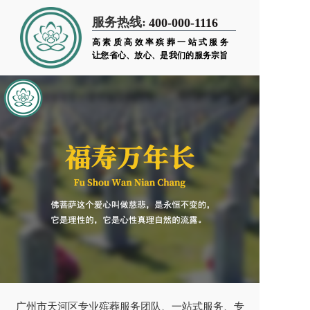
服务热线:
400-000-1116
高素质高效率殡葬一站式服务
让您省心、放心、是我们的服务宗旨
广州市天河区专业殡葬服务团队、一站式服务、专