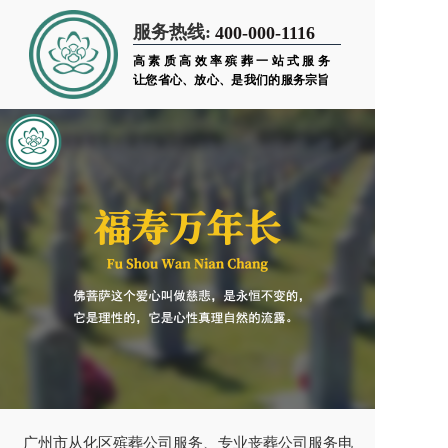
服务热线:
400-000-1116
高素质高效率殡葬一站式服务
让您省心、放心、是我们的服务宗旨
广州市从化区殡葬公司服务、专业丧葬公司服务电