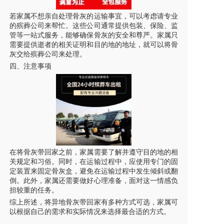
若家属不想亲自处理骨灰的运输事宜，可以考虑请专业
的殡葬公司来帮忙。这些公司通常提供包装、保险、监
管等一站式服务，能够确保骨灰的安全和尊严。家属只
需要提供逝者的相关证明和目的地的地址，就可以将骨
灰交给殡葬公司来处理。
四、注意事项
在将骨灰带回家之前，家属需要了解并遵守目的地的相
关规定和习俗。同时，在运输过程中，应使用专门的固
定装置来固定骨灰盒，避免在运输过程中发生倾斜或翻
倒。此外，家属还需要做好心理准备，面对这一情感负
担较重的任务。
综上所述，将异地骨灰带回家有多种方式可选，家属可
以根据自己的需求和实际情况来选择最合适的方式。