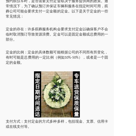
预约殡仪车时，是否需要支付定金取决于服务提供商的政策。通
常情况下，为了确认预订并保证车辆和服务在指定时间可用，殡
葬公司可能会要求支付一定金额的定金。以下是关于定金的一些
常见情况：
定金的存在：许多殡葬服务机构会要求支付定金以确保客户不会
临时取消预订导致资源浪费。定金可以是固定金额或总费用的一
部分。
定金的比例：定金的具体数额可能根据公司的不同而有所变化，
有时可能是总费用的一定比例（例如
），或者是一个固
10%-50%
定的金额。
支付方式：支付定金的方式多种多样，包括现金、支票、信用卡
或在线支付等。