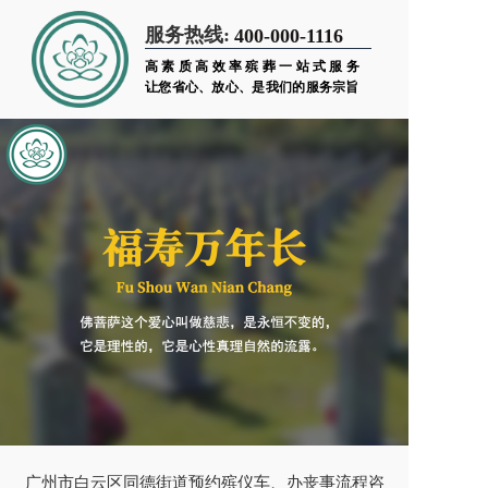
服务热线:
400-000-1116
高素质高效率殡葬一站式服务
让您省心、放心、是我们的服务宗旨
广州市白云区同德街道预约殡仪车、办丧事流程咨