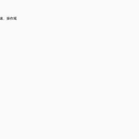
速、操作规