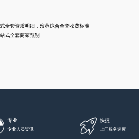
式全套资质明细，殡葬综合全套收费标准
站式全套商家甄别
专业
快捷
专业人员资讯
上门服务速度