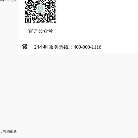
官方公众号
24小时服务热线：400-000-1116
，帮助家属