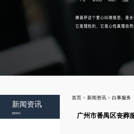
首页
>
新闻资讯
>
白事服务
新闻资讯
news
广州市番禺区丧葬服