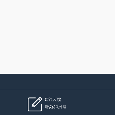
建议反馈
建议优先处理