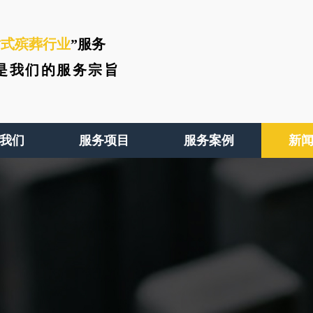
站式殡葬行业
”服务
是我们的服务宗旨
我们
服务项目
服务案例
新